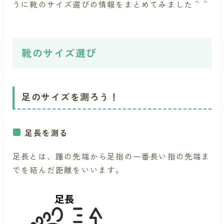
うに靴のサイズ選びの情報をまとめてみました＾＾
靴のサイズ選び
足のサイズを測ろう！
足長を測る
足長とは、踵の先端から足指の一番長い指の先端ま
でを結んだ距離をいいます。