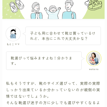
子ども用に合わせて靴は買っているけ
れど、本当にこれで大丈夫かな？
もとこママ
靴選びって悩みますよね！分かりま
す。
wakana
私もそうですが、靴のサイズ選びって、実際の実際
しっかり出来ているか分かっていないのが親側の実
情ではないでしょうか。
そんな靴選び迷子の方に少しでも選びやすくなるよ