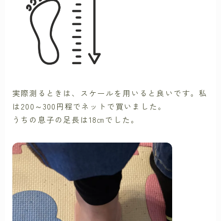
実際測るときは、スケールを用いると良いです。私
は200～300円程でネットで買いました。
うちの息子の足長は18㎝でした。