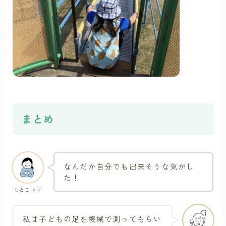
まとめ
なんだか自分でも出来そうな気がし
た！
もとこママ
私は子どもの足を機械で測ってもらい