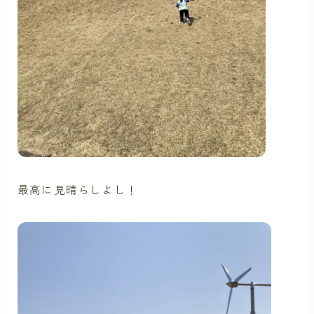
最高に見晴らしよし！