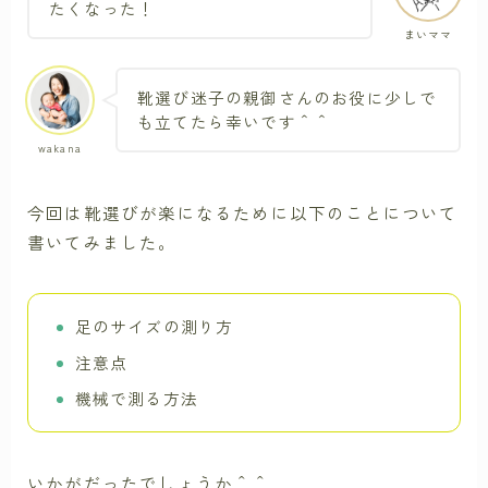
たくなった！
まいママ
靴選び迷子の親御さんのお役に少しで
も立てたら幸いです＾＾
wakana
今回は靴選びが楽になるために以下のことについて
書いてみました。
足のサイズの測り方
注意点
機械で測る方法
いかがだったでしょうか＾＾