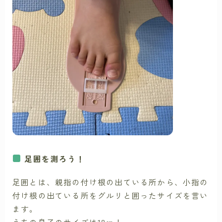
足囲を測ろう！
足囲とは、親指の付け根の出ている所から、小指の
付け根の出ている所をグルリと囲ったサイズを言い
ます。
うちの息子のサイズは18㎝！