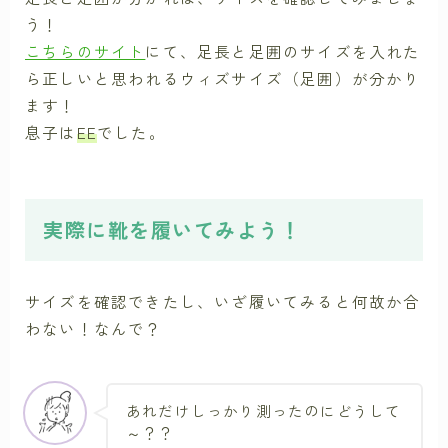
う！
こちらのサイト
にて、足長と足囲のサイズを入れた
ら正しいと思われるウィズサイズ（足囲）が分かり
ます！
息子は
EE
でした。
実際に靴を履いてみよう！
サイズを確認できたし、いざ履いてみると何故か合
わない！なんで？
あれだけしっかり測ったのにどうして
～？？