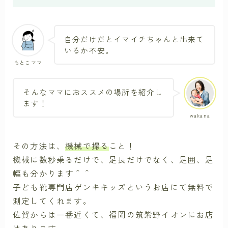
自分だけだとイマイチちゃんと出来て
いるか不安。
もとこママ
そんなママにおススメの場所を紹介し
ます！
wakana
その方法は、
機械で撮る
こと！
機械に数秒乗るだけで、足長だけでなく、足囲、足
幅も分かります＾＾
子ども靴専門店ゲンキキッズというお店にて無料で
測定してくれます。
佐賀からは一番近くて、福岡の筑紫野イオンにお店
はあります。