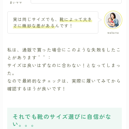
まいママ
実は同じサイズでも、
靴によって大き
さに微妙な差がある
んです！
wakana
私は、通販で買った場合にこのような失敗をしたこ
とがあります＾＾：
サイズは良いはずなのに合わない！となってしまっ
た。
なので最終的なチェックは、実際に履いてみてから
確認するほうが良いです！
それでも靴のサイズ選びに自信がな
い。。。