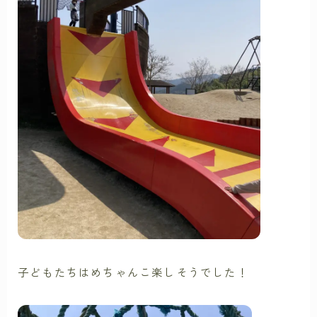
子どもたちはめちゃんこ楽しそうでした！