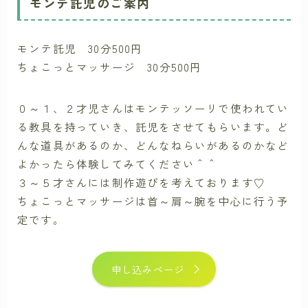
モンテ託児のご案内
モンテ託児 30分500円
ちょこっとマッサージ 30分500円
０～１、２才児さんはモンテッソーリで使われてい
る教具を持っていき、託児をさせてもらいます。ど
んな道具があるのか、どんなねらいがあるのかなど
よかったら体験してみてください＾＾
３～５才さんには制作遊びを考えております♡
ちょこっとマッサージは首～肩～腕を中心に行う予
定です。
申し込みページ