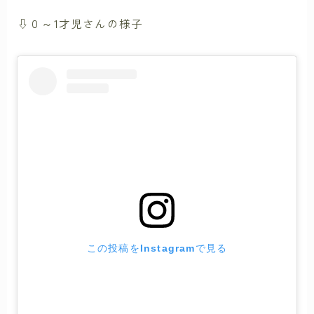
⇩０～1才児さんの様子
この投稿をInstagramで見る