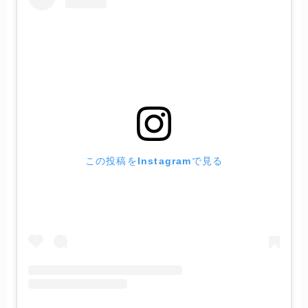
この投稿をInstagramで見る